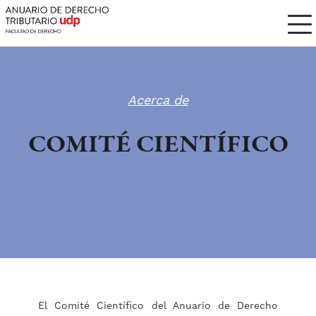
Acerca de
COMITÉ CIENTÍFICO
El Comité Científico del Anuario de Derecho