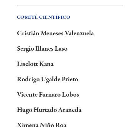
COMITÉ CIENTÍFICO
Cristián Meneses Valenzuela
Sergio Illanes Laso
Liselott Kana
Rodrigo Ugalde Prieto
Vicente Furnaro Lobos
Hugo Hurtado Araneda
Ximena Niño Roa