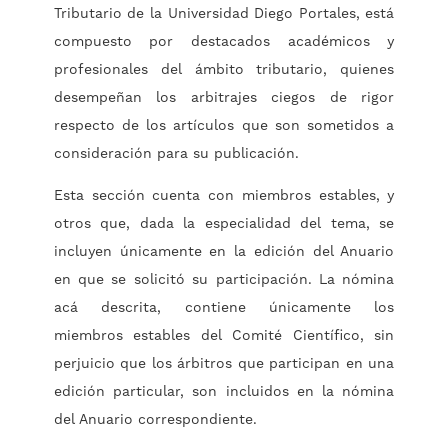
Tributario de la Universidad Diego Portales, está
compuesto por destacados académicos y
profesionales del ámbito tributario, quienes
desempeñan los arbitrajes ciegos de rigor
respecto de los artículos que son sometidos a
consideración para su publicación.
Esta sección cuenta con miembros estables, y
otros que, dada la especialidad del tema, se
incluyen únicamente en la edición del Anuario
en que se solicitó su participación. La nómina
acá descrita, contiene únicamente los
miembros estables del Comité Científico, sin
perjuicio que los árbitros que participan en una
edición particular, son incluidos en la nómina
del Anuario correspondiente.