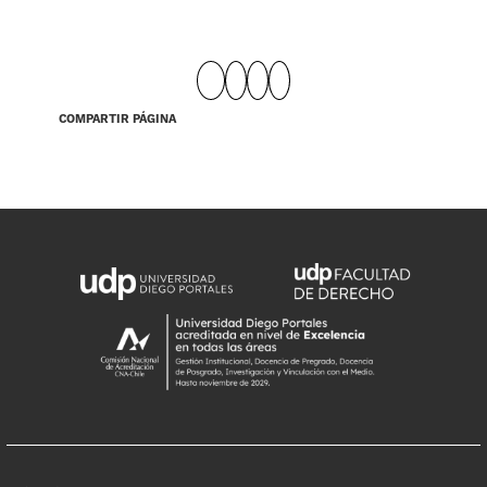
COMPARTIR PÁGINA