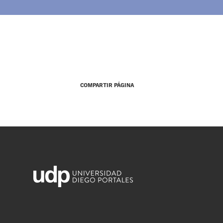
COMPARTIR PÁGINA