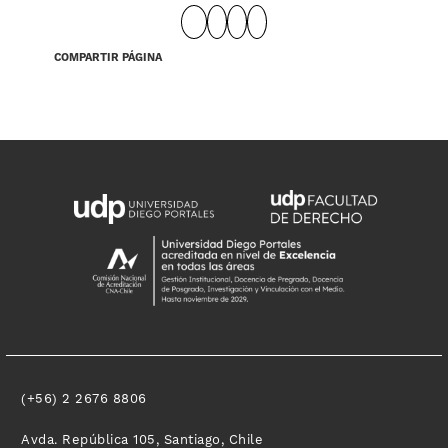
COMPARTIR PÁGINA
(+56) 2 2676 8806
Avda. República 105, Santiago, Chile