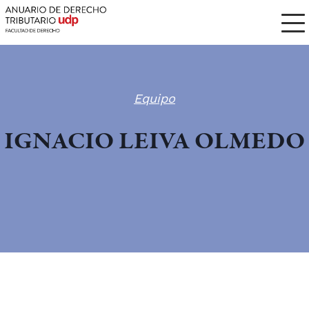
Equipo
IGNACIO LEIVA OLMEDO