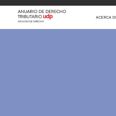
ACERCA D