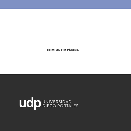
COMPARTIR PÁGINA